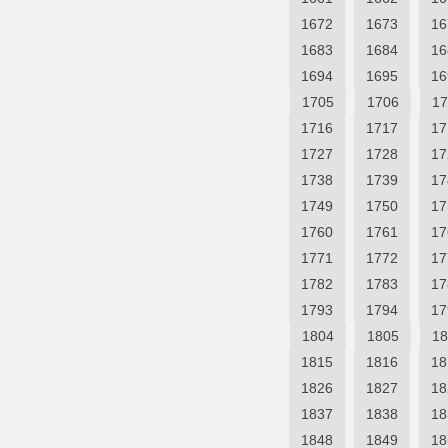
1672
1673
16
1683
1684
16
1694
1695
16
1705
1706
17
1716
1717
17
1727
1728
17
1738
1739
17
1749
1750
17
1760
1761
17
1771
1772
17
1782
1783
17
1793
1794
17
1804
1805
18
1815
1816
18
1826
1827
18
1837
1838
18
1848
1849
18