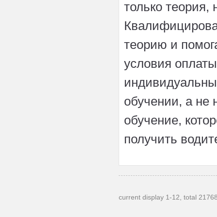
только теория, 
Квалифицирова
теорию и помог
условия оплаты
индивидуальный
обучении, а не
обучение, котор
получить водит
current display 1-12, total 2176