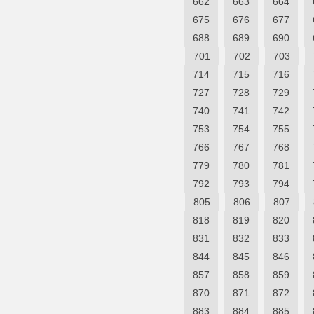
662
663
664
675
676
677
688
689
690
701
702
703
714
715
716
727
728
729
740
741
742
753
754
755
766
767
768
779
780
781
792
793
794
805
806
807
818
819
820
831
832
833
844
845
846
857
858
859
870
871
872
883
884
885