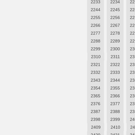
2233
2234
22
2244
2245
22
2255
2256
22
2266
2267
22
2277
2278
22
2288
2289
22
2299
2300
23
2310
2311
23
2321
2322
23
2332
2333
23
2343
2344
23
2354
2355
23
2365
2366
23
2376
2377
23
2387
2388
23
2398
2399
24
2409
2410
24