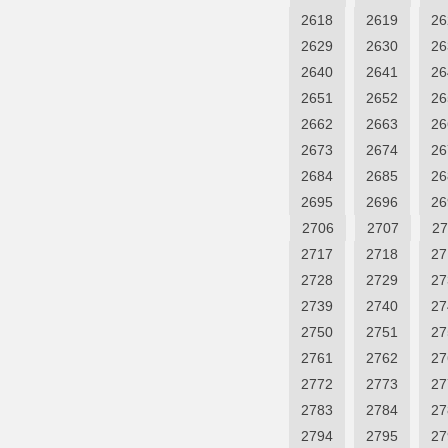
2618
2619
26
2629
2630
26
2640
2641
26
2651
2652
26
2662
2663
26
2673
2674
26
2684
2685
26
2695
2696
26
2706
2707
27
2717
2718
27
2728
2729
27
2739
2740
27
2750
2751
27
2761
2762
27
2772
2773
27
2783
2784
27
2794
2795
27