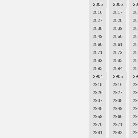
2805
2806
28
2816
2817
28
2827
2828
28
2838
2839
28
2849
2850
28
2860
2861
28
2871
2872
28
2882
2883
28
2893
2894
28
2904
2905
29
2915
2916
29
2926
2927
29
2937
2938
29
2948
2949
29
2959
2960
29
2970
2971
29
2981
2982
29