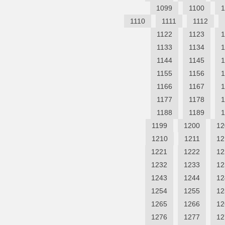
1099
1100
1
1110
1111
1112
1122
1123
1
1133
1134
1
1144
1145
1
1155
1156
1
1166
1167
1
1177
1178
1
1188
1189
1
1199
1200
12
1210
1211
12
1221
1222
12
1232
1233
12
1243
1244
12
1254
1255
12
1265
1266
12
1276
1277
12