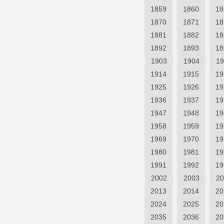
1859
1860
18
1870
1871
18
1881
1882
18
1892
1893
18
1903
1904
19
1914
1915
19
1925
1926
19
1936
1937
19
1947
1948
19
1958
1959
19
1969
1970
19
1980
1981
19
1991
1992
19
2002
2003
20
2013
2014
20
2024
2025
20
2035
2036
20