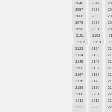
2046
2047
20
2057
2058
20
2068
2069
20
2079
2080
20
2090
2091
20
2101
2102
2
2112
2113
2
2123
2124
21
2134
2135
21
2145
2146
21
2156
2157
21
2167
2168
21
2178
2179
21
2189
2190
21
2200
2201
22
2211
2212
22
2222
2223
22