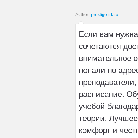
Author:
prestige-irk.ru
Если вам нужн
сочетаются дос
внимательное о
попали по адре
преподаватели,
расписание. Об
учебой благода
теории. Лучшее 
комфорт и чест