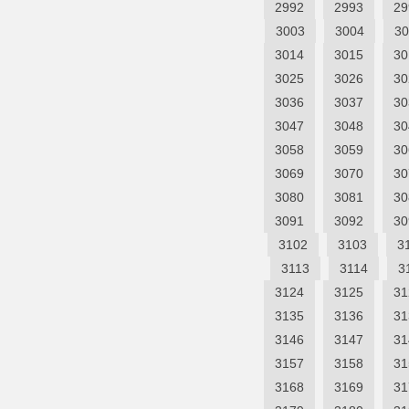
2992
2993
29
3003
3004
30
3014
3015
30
3025
3026
30
3036
3037
30
3047
3048
30
3058
3059
30
3069
3070
30
3080
3081
30
3091
3092
30
3102
3103
3
3113
3114
3
3124
3125
31
3135
3136
31
3146
3147
31
3157
3158
31
3168
3169
31