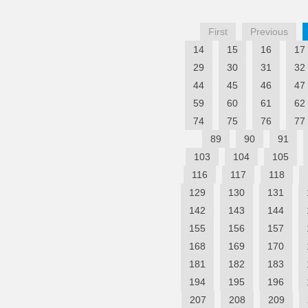
First
Previous
14
15
16
17
29
30
31
32
44
45
46
47
59
60
61
62
74
75
76
77
89
90
91
103
104
105
116
117
118
129
130
131
142
143
144
155
156
157
168
169
170
181
182
183
194
195
196
207
208
209