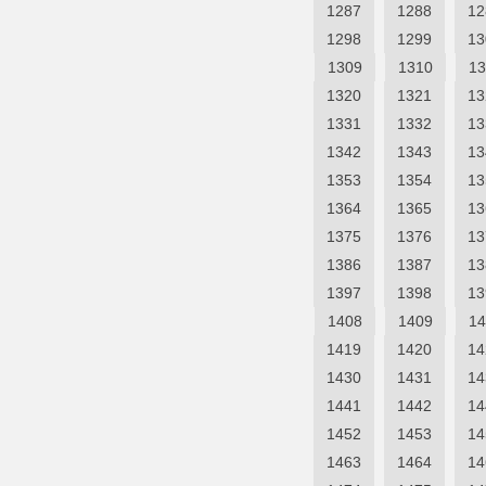
1287
1288
12
1298
1299
13
1309
1310
13
1320
1321
13
1331
1332
13
1342
1343
13
1353
1354
13
1364
1365
13
1375
1376
13
1386
1387
13
1397
1398
13
1408
1409
14
1419
1420
14
1430
1431
14
1441
1442
14
1452
1453
14
1463
1464
14