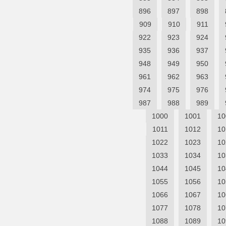
896
897
898
909
910
911
922
923
924
935
936
937
948
949
950
961
962
963
974
975
976
987
988
989
1000
1001
10
1011
1012
10
1022
1023
10
1033
1034
10
1044
1045
10
1055
1056
10
1066
1067
10
1077
1078
10
1088
1089
10