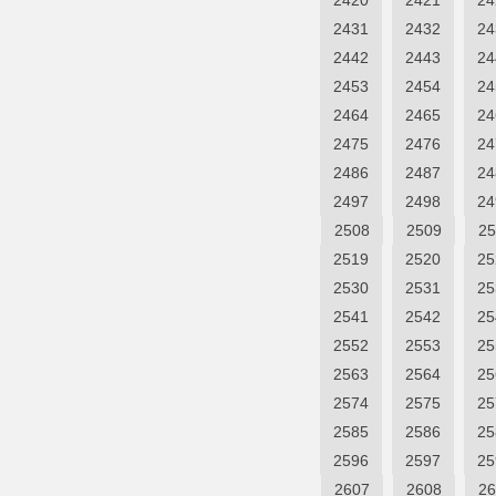
2420
2421
24
2431
2432
24
2442
2443
24
2453
2454
24
2464
2465
24
2475
2476
24
2486
2487
24
2497
2498
24
2508
2509
25
2519
2520
25
2530
2531
25
2541
2542
25
2552
2553
25
2563
2564
25
2574
2575
25
2585
2586
25
2596
2597
25
2607
2608
26