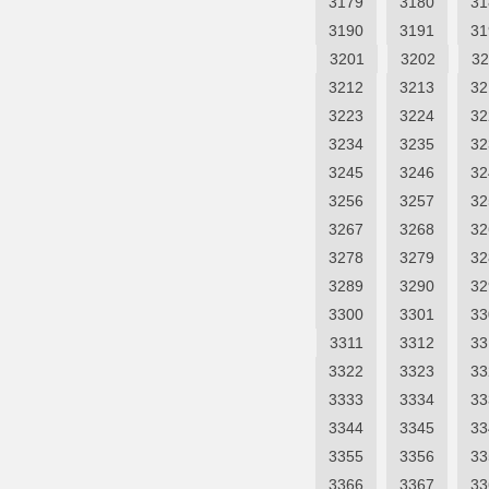
3179
3180
31
3190
3191
31
3201
3202
32
3212
3213
32
3223
3224
32
3234
3235
32
3245
3246
32
3256
3257
32
3267
3268
32
3278
3279
32
3289
3290
32
3300
3301
33
3311
3312
33
3322
3323
33
3333
3334
33
3344
3345
33
3355
3356
33
3366
3367
33