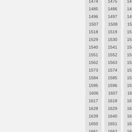
1474
1475
14
1485
1486
14
1496
1497
14
1507
1508
15
1518
1519
15
1529
1530
15
1540
1541
15
1551
1552
15
1562
1563
15
1573
1574
15
1584
1585
15
1595
1596
15
1606
1607
16
1617
1618
16
1628
1629
16
1639
1640
16
1650
1651
16
1661
1662
16