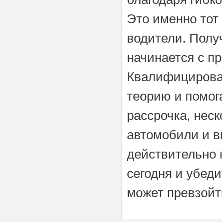
Это именно тот
водители. Полу
начинается с п
Квалифицирова
теорию и помог
рассрочка, нес
автомобили и в
действительно 
сегодня и убед
может превзойт