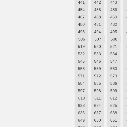
441
442
443
454
455
456
467
468
469
480
481
482
493
494
495
506
507
508
519
520
521
532
533
534
545
546
547
558
559
560
571
572
573
584
585
586
597
598
599
610
611
612
623
624
625
636
637
638
649
650
651